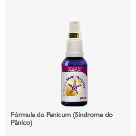
Fórmula do Panicum (Síndrome do
Pânico)