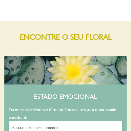
ENCONTRE O SEU FLORAL
ESTADO EMOCIONAL
Encontre as essências e fórmulas florais certas para o seu estado
emocional.