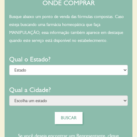
ONDE COMPRAR
Busque abaixo um ponto de venda das fórmulas compostas. Caso
esteja buscando uma farmácia homeopática que faça
MANIPULAÇÃO, essa informação também aparece em destaque
quando este serviço está disponível no estabelecimento.
Qual o Estado?
Qual a Cidade?
BUSCAR
Se você deseja encontrar um Representante, clique