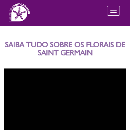
Toggle
navigation
SAIBA TUDO SOBRE OS FLORAIS DE
SAINT GERMAIN