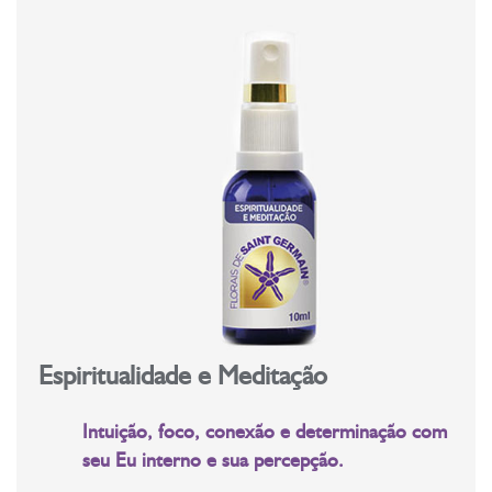
Espiritualidade e Meditação
Intuição, foco, conexão e determinação com
seu Eu interno e sua percepção.