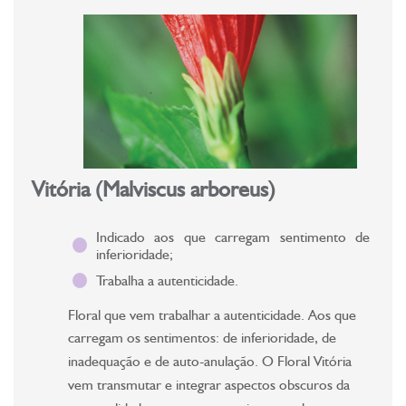
Vitória (Malviscus arboreus)
Indicado aos que carregam sentimento de
inferioridade;
Trabalha a autenticidade.
Floral que vem trabalhar a autenticidade. Aos que
carregam os sentimentos: de inferioridade, de
inadequação e de auto-anulação. O Floral Vitória
vem transmutar e integrar aspectos obscuros da