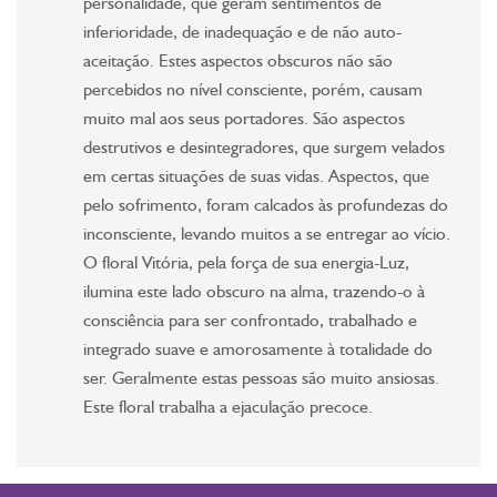
personalidade, que geram sentimentos de
inferioridade, de inadequação e de não auto-
aceitação. Estes aspectos obscuros não são
percebidos no nível consciente, porém, causam
muito mal aos seus portadores. São aspectos
destrutivos e desintegradores, que surgem velados
em certas situações de suas vidas. Aspectos, que
pelo sofrimento, foram calcados às profundezas do
inconsciente, levando muitos a se entregar ao vício.
O floral Vitória, pela força de sua energia-Luz,
ilumina este lado obscuro na alma, trazendo-o à
consciência para ser confrontado, trabalhado e
integrado suave e amorosamente à totalidade do
ser. Geralmente estas pessoas são muito ansiosas.
Este floral trabalha a ejaculação precoce.