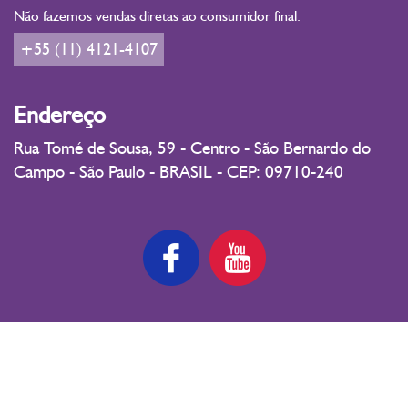
Não fazemos vendas diretas ao consumidor final.
+55 (11) 4121-4107
Endereço
Rua Tomé de Sousa, 59 - Centro - São Bernardo do
Campo - São Paulo - BRASIL - CEP: 09710-240