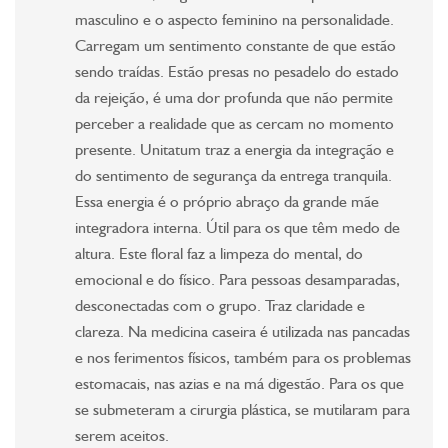
masculino e o aspecto feminino na personalidade.
Carregam um sentimento constante de que estão
sendo traídas. Estão presas no pesadelo do estado
da rejeição, é uma dor profunda que não permite
perceber a realidade que as cercam no momento
presente. Unitatum traz a energia da integração e
do sentimento de segurança da entrega tranquila.
Essa energia é o próprio abraço da grande mãe
integradora interna. Útil para os que têm medo de
altura. Este floral faz a limpeza do mental, do
emocional e do físico. Para pessoas desamparadas,
desconectadas com o grupo. Traz claridade e
clareza. Na medicina caseira é utilizada nas pancadas
e nos ferimentos físicos, também para os problemas
estomacais, nas azias e na má digestão. Para os que
se submeteram a cirurgia plástica, se mutilaram para
serem aceitos.