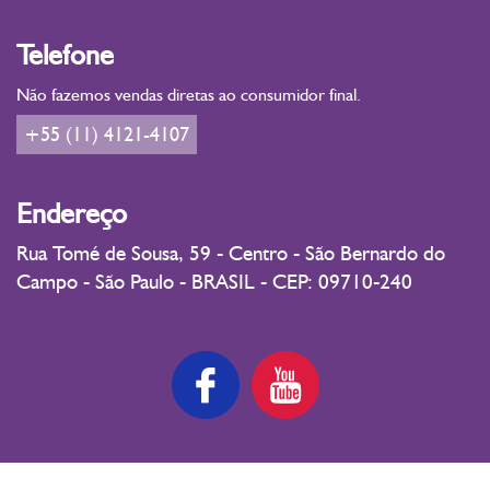
Telefone
Não fazemos vendas diretas ao consumidor final.
+55 (11) 4121-4107
Endereço
Rua Tomé de Sousa, 59 - Centro - São Bernardo do
Campo - São Paulo - BRASIL - CEP: 09710-240