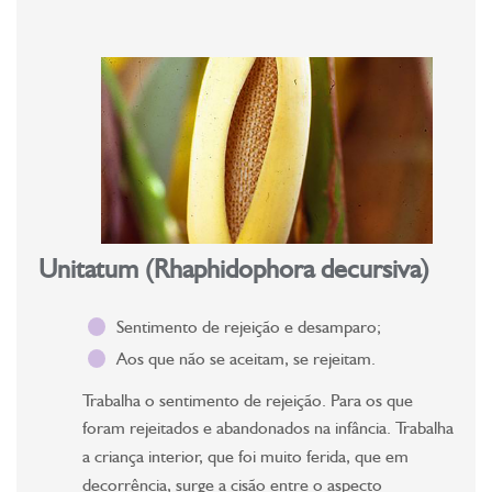
Unitatum (Rhaphidophora decursiva)
Sentimento de rejeição e desamparo;
Aos que não se aceitam, se rejeitam.
Trabalha o sentimento de rejeição. Para os que
foram rejeitados e abandonados na infância. Trabalha
a criança interior, que foi muito ferida, que em
decorrência, surge a cisão entre o aspecto