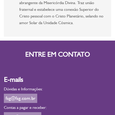
abrangente da Misericórdia Divina. Traz união
fraternal e estabelece uma conexão Superior do
Cristo pessoal com o Cristo Planetário, selando no
amor Solar da Unidade Cósmica.
ENTRE EM CONTATO
E-mails
Dúvidas e Informações:
fsg@fsg.com.br
Contas a pagar e receber: