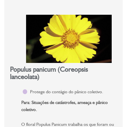
Populus panicum (Coreopsis
lanceolata)
Protege do contágio do pânico coletivo.
Para: Situações de catástrofes, ameaça e pânico
coletivo.
O floral Populus Panicum trabalha os que foram ou