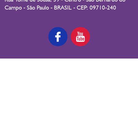
Campo - São Paulo - BRASIL - CEP: 09710-240