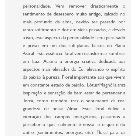
personalidade. Vem remover drasticamente o
sentimento de desespero muito antigo, calcado no
mais profundo da alma, devido ter passado por
tanto sofrimento e dor em vidas passadas, e devido
a isto, este aspecto da personalidade ficou paralisado
e preso em um dos sub-planos baixos do Plano
Astral. Esta essência floral vem transformar sombras
em Luz. Aciona a energia criativa dedicada aos
aspectos mais elevados do Eu, elevando o espírito
da paixão à pureza. Floral importante aos que vivem
em constante estado de paixão. Lótus/Magnólia traz
inspiração e sensação de bem estar de pertencer a
Terra, como também, traz o sentimento da real
grandeza de nossa Alma. Este floral define a
interação dos campos energéticos, passamos a
perceber o que realmente é nosso, e o que é do
outro (sentimentos, energias, etc). Floral para os