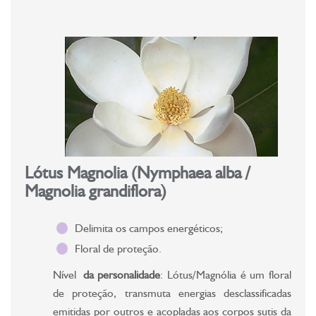
Lótus Magnolia (Nymphaea alba /
Magnolia grandiflora)
Delimita os campos energéticos;
Floral de proteção.
Nível
da personalidade
: Lótus/Magnólia é um floral
de proteção, transmuta energias desclassificadas
emitidas por outros e acopladas aos corpos sutis da