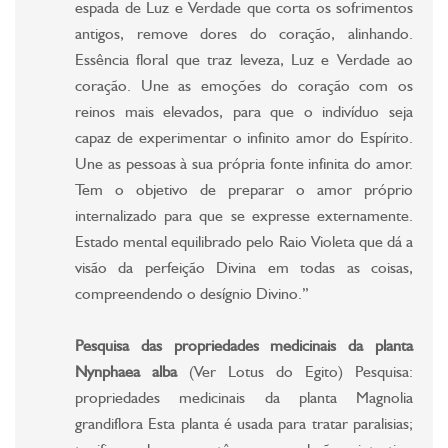
espada de Luz e Verdade que corta os sofrimentos
antigos, remove dores do coração, alinhando.
Essência floral que traz leveza, Luz e Verdade ao
coração. Une as emoções do coração com os
reinos mais elevados, para que o indivíduo seja
capaz de experimentar o infinito amor do Espírito.
Une as pessoas à sua própria fonte infinita do amor.
Tem o objetivo de preparar o amor próprio
internalizado para que se expresse externamente.
Estado mental equilibrado pelo Raio Violeta que dá a
visão da perfeição Divina em todas as coisas,
compreendendo o desígnio Divino.”
Pesquisa das propriedades medicinais da planta
Nynphaea alba
(Ver Lotus do Egito) Pesquisa:
propriedades medicinais da planta Magnolia
grandiflora Esta planta é usada para tratar paralisias;