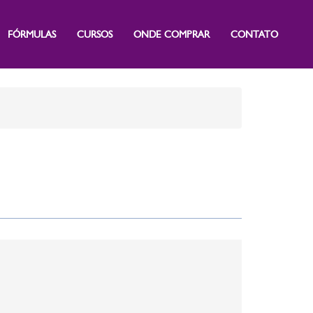
FÓRMULAS
CURSOS
ONDE COMPRAR
CONTATO