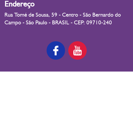
Endereço
Rua Tomé de Sousa, 59 - Centro - São Bernardo do
Campo - São Paulo - BRASIL - CEP: 09710-240