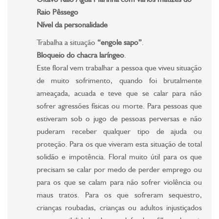
Raio Pêssego
Nível da personalidade
Trabalha a situação
“engole sapo”
.
Bloqueio do chacra laríngeo
.
Este floral vem trabalhar a pessoa que viveu situação
de muito sofrimento, quando foi brutalmente
ameaçada, acuada e teve que se calar para não
sofrer agressões físicas ou morte. Para pessoas que
estiveram sob o jugo de pessoas perversas e não
puderam receber qualquer tipo de ajuda ou
proteção. Para os que viveram esta situação de total
solidão e impotência. Floral muito útil para os que
precisam se calar por medo de perder emprego ou
para os que se calam para não sofrer violência ou
maus tratos. Para os que sofreram sequestro,
crianças roubadas, crianças ou adultos injustiçados