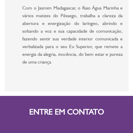
Com o Jasmim Madagascar, o Raio Água Marinha e
vários matizes do Pêssego, trabalha a clareza da
abertura e energização do laríngeo, abrindo e
soltando a voz e sua capacidade de comunicação,
fazendo sentir sua verdade interior comunicada e
verbalizada para o seu Eu Superior, que remete a
energia da alegria, inocência, do bem estar e pureza
de uma criança.
ENTRE EM CONTATO