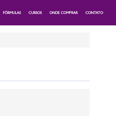
FÓRMULAS
CURSOS
ONDE COMPRAR
CONTATO