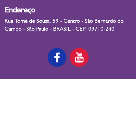
Endereço
Rua Tomé de Sousa, 59 - Centro - São Bernardo do
Campo - São Paulo - BRASIL - CEP: 09710-240