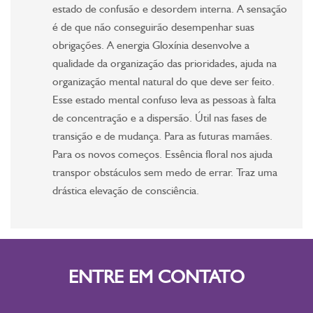
estado de confusão e desordem interna. A sensação
é de que não conseguirão desempenhar suas
obrigações. A energia Gloxínia desenvolve a
qualidade da organização das prioridades, ajuda na
organização mental natural do que deve ser feito.
Esse estado mental confuso leva as pessoas à falta
de concentração e a dispersão. Útil nas fases de
transição e de mudança. Para as futuras mamães.
Para os novos começos. Essência floral nos ajuda
transpor obstáculos sem medo de errar. Traz uma
drástica elevação de consciência.
ENTRE EM CONTATO