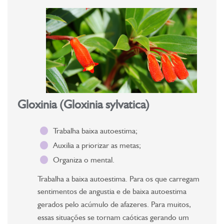
Gloxinia (Gloxinia sylvatica)
Trabalha baixa autoestima;
Auxilia a priorizar as metas;
Organiza o mental.
Trabalha a baixa autoestima. Para os que carregam
sentimentos de angustia e de baixa autoestima
gerados pelo acúmulo de afazeres. Para muitos,
essas situações se tornam caóticas gerando um