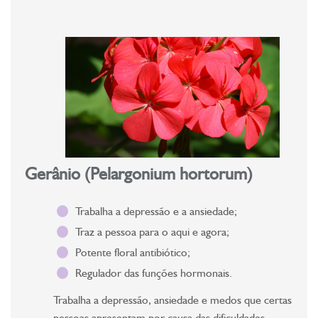
Gerânio (Pelargonium hortorum)
Trabalha a depressão e a ansiedade;
Traz a pessoa para o aqui e agora;
Potente floral antibiótico;
Regulador das funções hormonais.
Trabalha a depressão, ansiedade e medos que certas