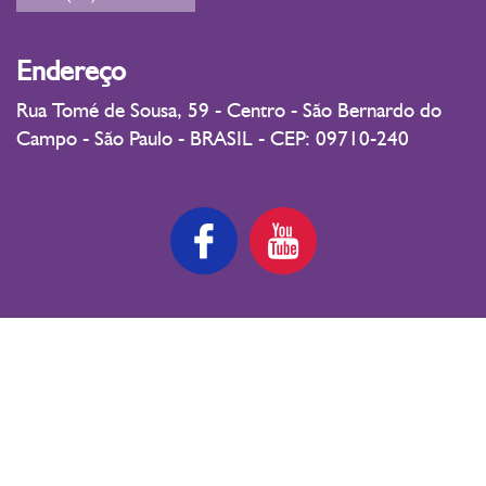
Endereço
Rua Tomé de Sousa, 59 - Centro - São Bernardo do
Campo - São Paulo - BRASIL - CEP: 09710-240