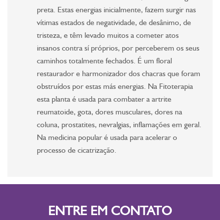
preta. Estas energias inicialmente, fazem surgir nas
vítimas estados de negatividade, de desânimo, de
tristeza, e têm levado muitos a cometer atos
insanos contra sí próprios, por perceberem os seus
caminhos totalmente fechados. É um floral
restaurador e harmonizador dos chacras que foram
obstruídos por estas más energias. Na Fitoterapia
esta planta é usada para combater a artrite
reumatoide, gota, dores musculares, dores na
coluna, prostatites, nevralgias, inflamações em geral.
Na medicina popular é usada para acelerar o
processo de cicatrização.
ENTRE EM CONTATO