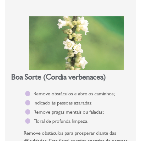
Boa Sorte (Cordia verbenacea)
Remove obstáculos e abre os caminhos;
Indicado ás pessoas azaradas;
Remove pragas mentais ou faladas;
Floral de profunda limpeza.
Remove obstáculos para prosperar diante das