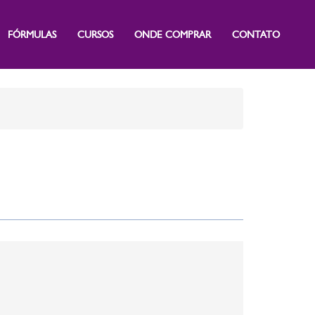
FÓRMULAS
CURSOS
ONDE COMPRAR
CONTATO